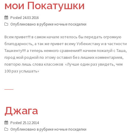
мои Покатушки
Posted
24.03.2016
Опубликовано в рубрике
ночные посиделки
Всем привет!!! в самом начале хотелось бы передать огромную
благодарность, а так же привет всему Узбекистану и в частности
Ташкенту!!!! а теперь немного сравнения!!! начнем пожалуй с Таша,
город мой родной по этому оставил без лишних комментариев,
повторю лишь слова классиков «Лучше один раз увидеть, чем
100 раз услышать»
Джага
Posted
25.12.2014
Опубликовано в рубрике
ночные посиделки