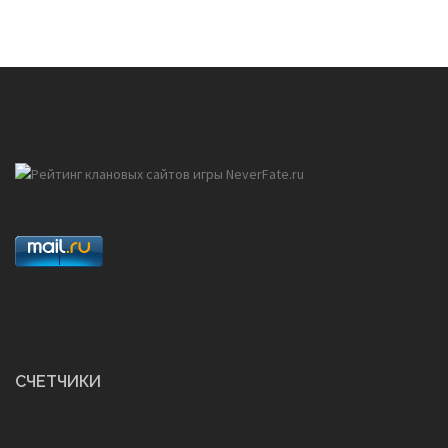
СЧЕТЧИКИ